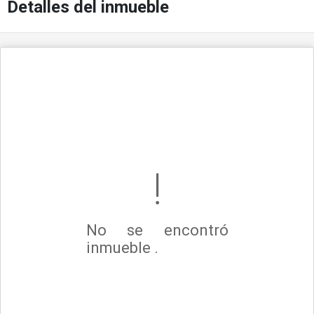
Detalles del inmueble
No se encontró
inmueble .