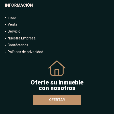
INFORMACIÓN
Inicio
Venta
Servicio
Nuestra Empresa
Contáctenos
Políticas de privacidad
Oferte su inmueble
con nosotros
OFERTAR