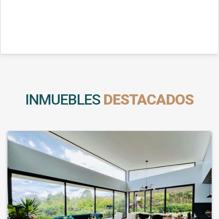
INMUEBLES
DESTACADOS