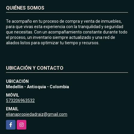
QUIÉNES SOMOS
Te acompaño en tu proceso de compra y venta de inmuebles,
para que vivas esta experiencia con la tranquilidad y seguridad
que necesitas. Con un acompañamiento constante durante todo
el proceso, un inventario siempre actualizado y una red de
aliados listos para optimizar tu tiempo y recursos.
UBICACIÓN Y CONTACTO
UBICACIÓN
Medellín - Antioquia - Colombia
MÓVIL
573206963532
EMAIL
elianapropiedadraiz@gmail.com
Facebook
Instagram