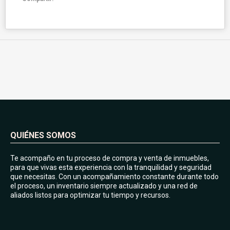
QUIÉNES SOMOS
Te acompaño en tu proceso de compra y venta de inmuebles,
para que vivas esta experiencia con la tranquilidad y seguridad
que necesitas. Con un acompañamiento constante durante todo
el proceso, un inventario siempre actualizado y una red de
aliados listos para optimizar tu tiempo y recursos.