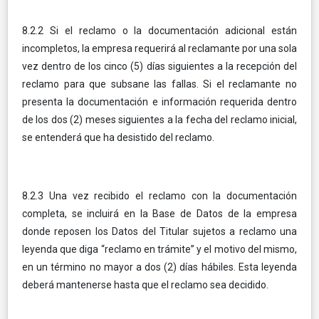
8.2.2 Si el reclamo o la documentación adicional están
incompletos, la empresa requerirá al reclamante por una sola
vez dentro de los cinco (5) días siguientes a la recepción del
reclamo para que subsane las fallas. Si el reclamante no
presenta la documentación e información requerida dentro
de los dos (2) meses siguientes a la fecha del reclamo inicial,
se entenderá que ha desistido del reclamo.
8.2.3 Una vez recibido el reclamo con la documentación
completa, se incluirá en la Base de Datos de la empresa
donde reposen los Datos del Titular sujetos a reclamo una
leyenda que diga “reclamo en trámite” y el motivo del mismo,
en un término no mayor a dos (2) días hábiles. Esta leyenda
deberá mantenerse hasta que el reclamo sea decidido.