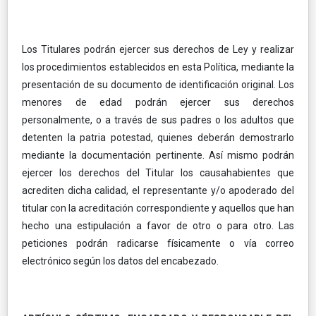
Los Titulares podrán ejercer sus derechos de Ley y realizar
los procedimientos establecidos en esta Política, mediante la
presentación de su documento de identificación original. Los
menores de edad podrán ejercer sus derechos
personalmente, o a través de sus padres o los adultos que
detenten la patria potestad, quienes deberán demostrarlo
mediante la documentación pertinente. Así mismo podrán
ejercer los derechos del Titular los causahabientes que
acrediten dicha calidad, el representante y/o apoderado del
titular con la acreditación correspondiente y aquellos que han
hecho una estipulación a favor de otro o para otro. Las
peticiones podrán radicarse físicamente o vía correo
electrónico según los datos del encabezado.