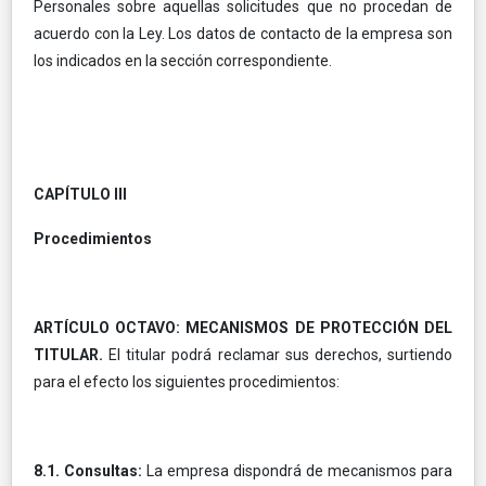
Personales sobre aquellas solicitudes que no procedan de
acuerdo con la Ley. Los datos de contacto de la empresa son
los indicados en la sección correspondiente.
CAPÍTULO III
Procedimientos
ARTÍCULO OCTAVO: MECANISMOS DE PROTECCIÓN DEL
TITULAR.
El titular podrá reclamar sus derechos, surtiendo
para el efecto los siguientes procedimientos:
8.1. Consultas:
La empresa dispondrá de mecanismos para