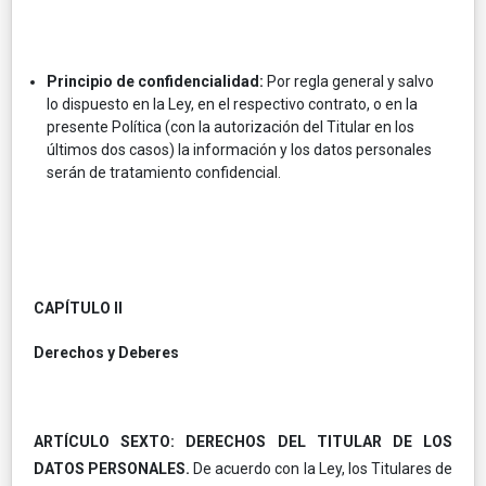
Principio de confidencialidad:
Por regla general y salvo
lo dispuesto en la Ley, en el respectivo contrato, o en la
presente Política (con la autorización del Titular en los
últimos dos casos) la información y los datos personales
serán de tratamiento confidencial.
CAPÍTULO II
Derechos y Deberes
ARTÍCULO SEXTO: DERECHOS DEL TITULAR DE LOS
DATOS PERSONALES.
De acuerdo con la Ley, los Titulares de