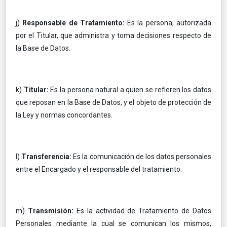
j)
Responsable de Tratamiento:
Es la persona, autorizada
por el Titular, que administra y toma decisiones respecto de
la Base de Datos.
k)
Titular:
Es la persona natural a quien se refieren los datos
que reposan en la Base de Datos, y el objeto de protección de
la Ley y normas concordantes.
l)
Transferencia:
Es la comunicación de los datos personales
entre el Encargado y el responsable del tratamiento.
m)
Transmisión:
Es la actividad de Tratamiento de Datos
Personales mediante la cual se comunican los mismos,