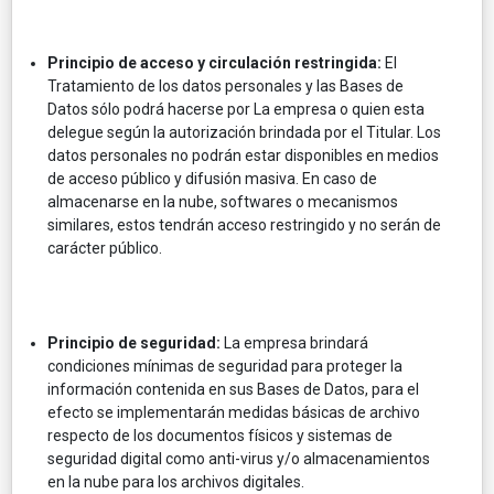
Principio de acceso y circulación restringida:
El
Tratamiento de los datos personales y las Bases de
Datos sólo podrá hacerse por La empresa o quien esta
delegue según la autorización brindada por el Titular. Los
datos personales no podrán estar disponibles en medios
de acceso público y difusión masiva. En caso de
almacenarse en la nube, softwares o mecanismos
similares, estos tendrán acceso restringido y no serán de
carácter público.
Principio de seguridad:
La empresa brindará
condiciones mínimas de seguridad para proteger la
información contenida en sus Bases de Datos, para el
efecto se implementarán medidas básicas de archivo
respecto de los documentos físicos y sistemas de
seguridad digital como anti-virus y/o almacenamientos
en la nube para los archivos digitales.