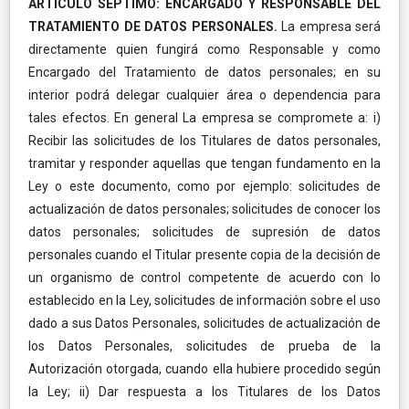
ARTÍCULO SÉPTIMO: ENCARGADO Y RESPONSABLE DEL
TRATAMIENTO DE DATOS PERSONALES.
La empresa será
directamente quien fungirá como Responsable y como
Encargado del Tratamiento de datos personales; en su
interior podrá delegar cualquier área o dependencia para
tales efectos. En general La empresa se compromete a: i)
Recibir las solicitudes de los Titulares de datos personales,
tramitar y responder aquellas que tengan fundamento en la
Ley o este documento, como por ejemplo: solicitudes de
actualización de datos personales; solicitudes de conocer los
datos personales; solicitudes de supresión de datos
personales cuando el Titular presente copia de la decisión de
un organismo de control competente de acuerdo con lo
establecido en la Ley, solicitudes de información sobre el uso
dado a sus Datos Personales, solicitudes de actualización de
los Datos Personales, solicitudes de prueba de la
Autorización otorgada, cuando ella hubiere procedido según
la Ley; ii) Dar respuesta a los Titulares de los Datos