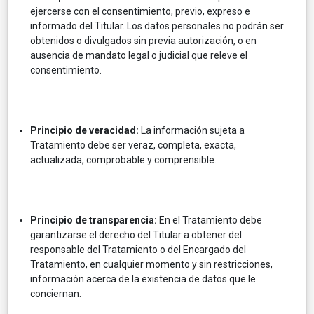
ejercerse con el consentimiento, previo, expreso e
informado del Titular. Los datos personales no podrán ser
obtenidos o divulgados sin previa autorización, o en
ausencia de mandato legal o judicial que releve el
consentimiento.
Principio de veracidad:
La información sujeta a
Tratamiento debe ser veraz, completa, exacta,
actualizada, comprobable y comprensible.
Principio de transparencia:
En el Tratamiento debe
garantizarse el derecho del Titular a obtener del
responsable del Tratamiento o del Encargado del
Tratamiento, en cualquier momento y sin restricciones,
información acerca de la existencia de datos que le
conciernan.