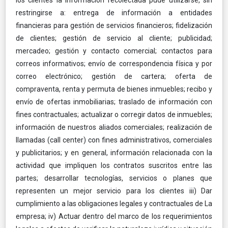
restringirse a: entrega de información a entidades
financieras para gestión de servicios financieros; fidelización
de clientes; gestión de servicio al cliente; publicidad;
mercadeo; gestión y contacto comercial; contactos para
correos informativos; envío de correspondencia física y por
correo electrónico; gestión de cartera; oferta de
compraventa, renta y permuta de bienes inmuebles; recibo y
envío de ofertas inmobiliarias; traslado de información con
fines contractuales; actualizar o corregir datos de inmuebles;
información de nuestros aliados comerciales; realización de
llamadas (call center) con fines administrativos, comerciales
y publicitarios; y en general, información relacionada con la
actividad que impliquen los contratos suscritos entre las
partes; desarrollar tecnologías, servicios o planes que
representen un mejor servicio para los clientes iii) Dar
cumplimiento a las obligaciones legales y contractuales de La
empresa; iv) Actuar dentro del marco de los requerimientos