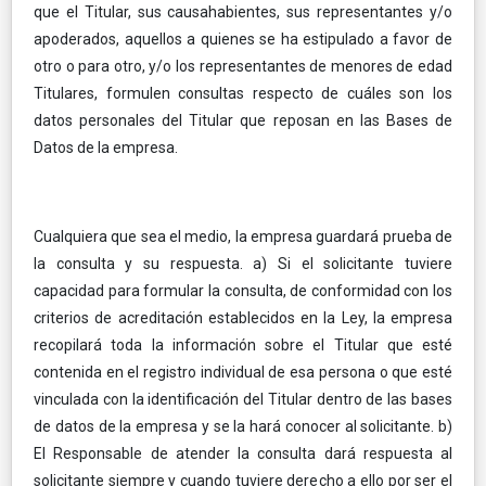
que el Titular, sus causahabientes, sus representantes y/o
apoderados, aquellos a quienes se ha estipulado a favor de
otro o para otro, y/o los representantes de menores de edad
Titulares, formulen consultas respecto de cuáles son los
datos personales del Titular que reposan en las Bases de
Datos de la empresa.
Cualquiera que sea el medio, la empresa guardará prueba de
la consulta y su respuesta. a) Si el solicitante tuviere
capacidad para formular la consulta, de conformidad con los
criterios de acreditación establecidos en la Ley, la empresa
recopilará toda la información sobre el Titular que esté
contenida en el registro individual de esa persona o que esté
vinculada con la identificación del Titular dentro de las bases
de datos de la empresa y se la hará conocer al solicitante. b)
El Responsable de atender la consulta dará respuesta al
solicitante siempre y cuando tuviere derecho a ello por ser el