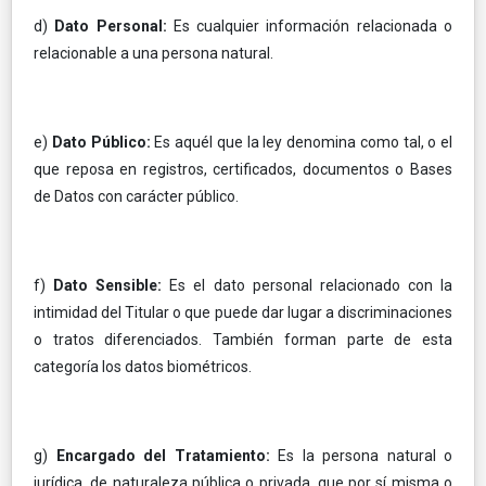
d)
Dato Personal:
Es cualquier información relacionada o
relacionable a una persona natural.
e)
Dato Público:
Es aquél que la ley denomina como tal, o el
que reposa en registros, certificados, documentos o Bases
de Datos con carácter público.
f)
Dato Sensible:
Es el dato personal relacionado con la
intimidad del Titular o que puede dar lugar a discriminaciones
o tratos diferenciados. También forman parte de esta
categoría los datos biométricos.
g)
Encargado del Tratamiento:
Es la persona natural o
jurídica, de naturaleza pública o privada, que por sí misma o