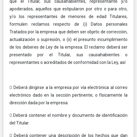
que el Titular, sus causahabientes, representante y/o
apoderados, aquellos que estipularon por otro o para otro,
y/o los representantes de menores de edad Titulares,
formulen reclamos respecto de (i) Datos personales
Tratados por la empresa que deben ser objeto de corrección,
actualización o supresión, o (ii) el presunto incumplimiento
de los deberes de Ley de la empresa. El reclamo deberá ser
presentado por el Titular, sus causahabientes o
representantes o acreditados de conformidad con la Ley, así:
 Deberá dirigirse a la empresa por vía electrónica al correo
electrónico dado en la sección pertinente; o físicamente la
dirección dada por la empresa.
 Deberá contener el nombre y documento de identificación
del Titular.
 Deberá contener una descripción de los hechos que dan