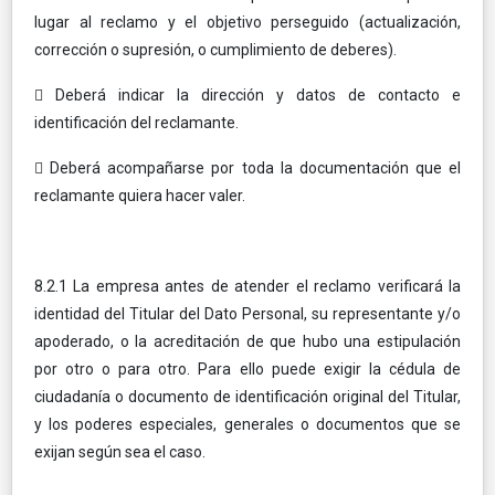
lugar al reclamo y el objetivo perseguido (actualización,
corrección o supresión, o cumplimiento de deberes).
 Deberá indicar la dirección y datos de contacto e
identificación del reclamante.
 Deberá acompañarse por toda la documentación que el
reclamante quiera hacer valer.
8.2.1 La empresa antes de atender el reclamo verificará la
identidad del Titular del Dato Personal, su representante y/o
apoderado, o la acreditación de que hubo una estipulación
por otro o para otro. Para ello puede exigir la cédula de
ciudadanía o documento de identificación original del Titular,
y los poderes especiales, generales o documentos que se
exijan según sea el caso.