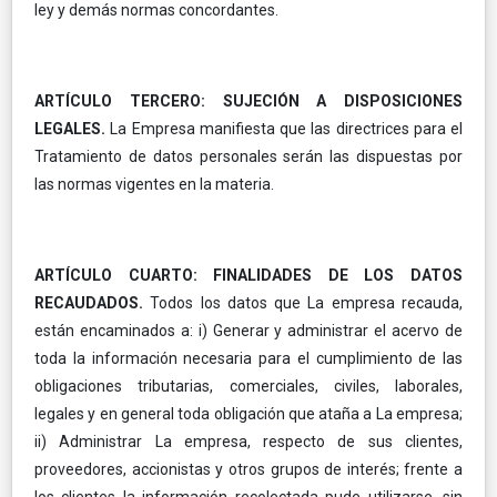
ley y demás normas concordantes.
ARTÍCULO TERCERO: SUJECIÓN A DISPOSICIONES
LEGALES.
La Empresa manifiesta que las directrices para el
Tratamiento de datos personales serán las dispuestas por
las normas vigentes en la materia.
ARTÍCULO CUARTO: FINALIDADES DE LOS DATOS
RECAUDADOS.
Todos los datos que La empresa recauda,
están encaminados a: i) Generar y administrar el acervo de
toda la información necesaria para el cumplimiento de las
obligaciones tributarias, comerciales, civiles, laborales,
legales y en general toda obligación que ataña a La empresa;
ii) Administrar La empresa, respecto de sus clientes,
proveedores, accionistas y otros grupos de interés; frente a
los clientes la información recolectada pude utilizarse, sin