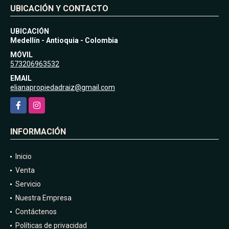
UBICACIÓN Y CONTACTO
UBICACIÓN
Medellín - Antioquia - Colombia
MÓVIL
573206963532
EMAIL
elianapropiedadraiz@gmail.com
Facebook
Instagram
INFORMACIÓN
Inicio
Venta
Servicio
Nuestra Empresa
Contáctenos
Políticas de privacidad