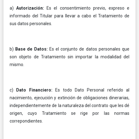
a)
Autorización:
Es el consentimiento previo, expreso e
informado del Titular para llevar a cabo el Tratamiento de
sus datos personales.
b)
Base de Datos:
Es el conjunto de datos personales que
son objeto de Tratamiento sin importar la modalidad del
mismo.
c)
Dato Financiero:
Es todo Dato Personal referido al
nacimiento, ejecución y extinción de obligaciones dinerarias,
independientemente de la naturaleza del contrato que les dé
origen, cuyo Tratamiento se rige por las normas
correpondientes.