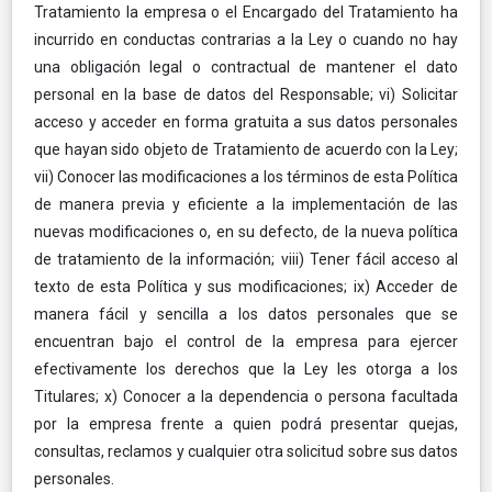
Tratamiento la empresa o el Encargado del Tratamiento ha
incurrido en conductas contrarias a la Ley o cuando no hay
una obligación legal o contractual de mantener el dato
personal en la base de datos del Responsable; vi) Solicitar
acceso y acceder en forma gratuita a sus datos personales
que hayan sido objeto de Tratamiento de acuerdo con la Ley;
vii) Conocer las modificaciones a los términos de esta Política
de manera previa y eficiente a la implementación de las
nuevas modificaciones o, en su defecto, de la nueva política
de tratamiento de la información; viii) Tener fácil acceso al
texto de esta Política y sus modificaciones; ix) Acceder de
manera fácil y sencilla a los datos personales que se
encuentran bajo el control de la empresa para ejercer
efectivamente los derechos que la Ley les otorga a los
Titulares; x) Conocer a la dependencia o persona facultada
por la empresa frente a quien podrá presentar quejas,
consultas, reclamos y cualquier otra solicitud sobre sus datos
personales.