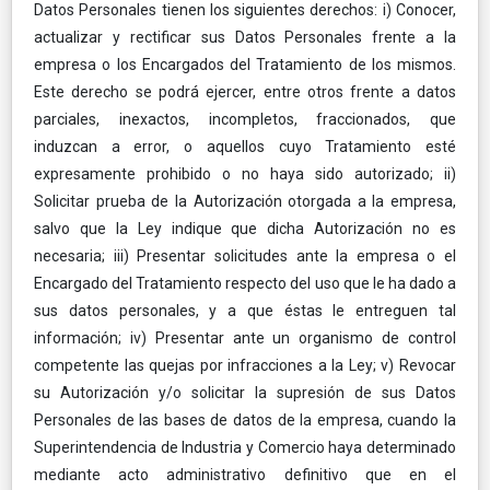
Datos Personales tienen los siguientes derechos: i) Conocer,
actualizar y rectificar sus Datos Personales frente a la
empresa o los Encargados del Tratamiento de los mismos.
Este derecho se podrá ejercer, entre otros frente a datos
parciales, inexactos, incompletos, fraccionados, que
induzcan a error, o aquellos cuyo Tratamiento esté
expresamente prohibido o no haya sido autorizado; ii)
Solicitar prueba de la Autorización otorgada a la empresa,
salvo que la Ley indique que dicha Autorización no es
necesaria; iii) Presentar solicitudes ante la empresa o el
Encargado del Tratamiento respecto del uso que le ha dado a
sus datos personales, y a que éstas le entreguen tal
información; iv) Presentar ante un organismo de control
competente las quejas por infracciones a la Ley; v) Revocar
su Autorización y/o solicitar la supresión de sus Datos
Personales de las bases de datos de la empresa, cuando la
Superintendencia de Industria y Comercio haya determinado
mediante acto administrativo definitivo que en el