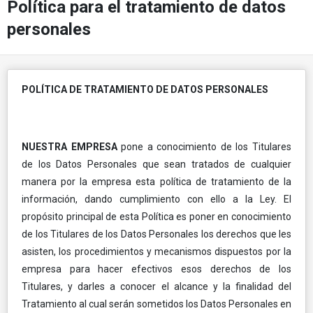
Política para el tratamiento de datos
personales
POLÍTICA DE TRATAMIENTO DE DATOS PERSONALES
NUESTRA EMPRESA
pone a conocimiento de los Titulares
de los Datos Personales que sean tratados de cualquier
manera por la empresa esta política de tratamiento de la
información, dando cumplimiento con ello a la Ley. El
propósito principal de esta Política es poner en conocimiento
de los Titulares de los Datos Personales los derechos que les
asisten, los procedimientos y mecanismos dispuestos por la
empresa para hacer efectivos esos derechos de los
Titulares, y darles a conocer el alcance y la finalidad del
Tratamiento al cual serán sometidos los Datos Personales en