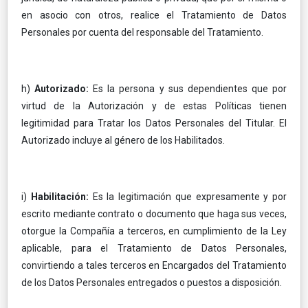
en asocio con otros, realice el Tratamiento de Datos
Personales por cuenta del responsable del Tratamiento.
h)
Autorizado:
Es la persona y sus dependientes que por
virtud de la Autorización y de estas Políticas tienen
legitimidad para Tratar los Datos Personales del Titular. El
Autorizado incluye al género de los Habilitados.
i)
Habilitación:
Es la legitimación que expresamente y por
escrito mediante contrato o documento que haga sus veces,
otorgue la Compañía a terceros, en cumplimiento de la Ley
aplicable, para el Tratamiento de Datos Personales,
convirtiendo a tales terceros en Encargados del Tratamiento
de los Datos Personales entregados o puestos a disposición.