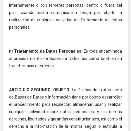
internamente o con terceras personas, dentro o fuera del
país, cuando dicha comunicación tenga por objeto la
realización de cualquier actividad de Tratamiento de datos
personales.
n)
Tratamiento de Datos Personales:
Es toda encaminada
al procesamiento de Bases de Datos, así como también su
transferencia a terceros.
ARTÍCULO SEGUNDO: OBJETO.
La Política de Tratamiento
de Bases de Datos e Información tiene por objeto desarrollar
el procedimiento para recolectar, almacenar, usar y realizar
cualquier actividad sobre datos personales, y los demás
derechos, libertades y garantías constitucionales; así como el
derecho a la información de la misma, según lo estipula la