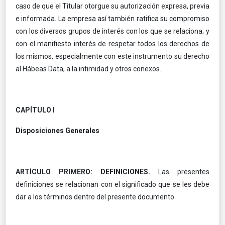
caso de que el Titular otorgue su autorización expresa, previa
e informada. La empresa así también ratifica su compromiso
con los diversos grupos de interés con los que se relaciona; y
con el manifiesto interés de respetar todos los derechos de
los mismos, especialmente con este instrumento su derecho
al Hábeas Data, a la intimidad y otros conexos.
CAPÍTULO I
Disposiciones Generales
ARTÍCULO PRIMERO: DEFINICIONES.
Las presentes
definiciones se relacionan con el significado que se les debe
dar a los términos dentro del presente documento.