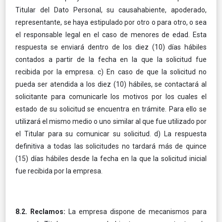
Titular del Dato Personal, su causahabiente, apoderado,
representante, se haya estipulado por otro o para otro, o sea
el responsable legal en el caso de menores de edad. Esta
respuesta se enviará dentro de los diez (10) días hábiles
contados a partir de la fecha en la que la solicitud fue
recibida por la empresa. c) En caso de que la solicitud no
pueda ser atendida a los diez (10) hábiles, se contactará al
solicitante para comunicarle los motivos por los cuales el
estado de su solicitud se encuentra en trámite. Para ello se
utilizará el mismo medio o uno similar al que fue utilizado por
el Titular para su comunicar su solicitud. d) La respuesta
definitiva a todas las solicitudes no tardará más de quince
(15) días hábiles desde la fecha en la que la solicitud inicial
fue recibida por la empresa.
8.2. Reclamos:
La empresa dispone de mecanismos para