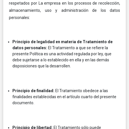
respetados por La empresa en los procesos de recolección,
almacenamiento, uso y administración de los datos
personales:
Principio de legalidad en materia de Tratamiento de
datos personales:
El Tratamiento a que se refiere la
presente Política es una actividad regulada por ley, que
debe sujetarse a lo establecido en ella y en las demás
disposiciones que la desarrollen.
Principio de finalidad:
El Tratamiento obedece a las
finalidades establecidas en el artículo cuarto del presente
documento.
Principio de libertad:
El Tratamiento sólo puede