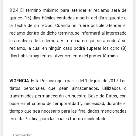
8.2.4 El término máximo para atender el reclamo será de
quince (15) días hábiles contados a partir del día siguiente a
la fecha de su recibo. Cuando no fuere posible atender el
reclamo dentro de dicho término, se informará al interesado
los motivos de la demora y la fecha en que se atenderá su
reclamo, la cual en ningún caso podrá superar los ocho (8)
días hábiles siguientes al vencimiento del primer término.
VIGENCIA.
Esta Política rige a partir del 1 de julio de 2017. Los
datos personales que sean almacenados, utilizados o
transmitidos permanecerán en nuestra Base de Datos, con
base en el criterio de temporalidad y necesidad, durante el
tiempo que sea necesario para las finalidades mencionadas
en esta Política, para las cuales fueron recolectados.
Compartir: