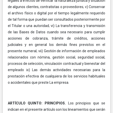
legales a efectos de verificar la naturaleza jurídica y situación
de algunos clientes, contratistas o proveedores; v) Conservar
el archivo físico o digital por el tiempo legalmente requerido
de tal forma que puedan ser consultados posteriormente por
el Titular o una autoridad; vi) La transferencia y transmisión
de las Bases de Datos cuando sea necesario para cumplir
acciones de cobranza, trámite de créditos, acciones
judiciales y en general los demás fines previstos en el
presente numeral; vii) Gestión de información de empleados
relacionados con nómina, gestión social, seguridad social,
procesos de selección, vinculación contractual y bienestar del
empleado ix) Las demás actividades necesarias para la
prestación efectiva de cualquiera de los servicios habituales
o accidentales que preste La empresa.
ARTÍCULO QUINTO: PRINCIPIOS.
Los principios que se
indican en el presente artículo son los lineamientos que serán