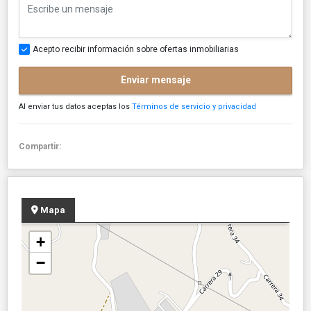
Acepto recibir información sobre ofertas inmobiliarias
Enviar mensaje
Al enviar tus datos aceptas los
Términos de servicio y privacidad
Compartir:
Mapa
+
−