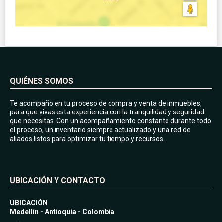
QUIÉNES SOMOS
Te acompaño en tu proceso de compra y venta de inmuebles,
para que vivas esta experiencia con la tranquilidad y seguridad
que necesitas. Con un acompañamiento constante durante todo
el proceso, un inventario siempre actualizado y una red de
aliados listos para optimizar tu tiempo y recursos.
UBICACIÓN Y CONTACTO
UBICACIÓN
Medellín - Antioquia - Colombia