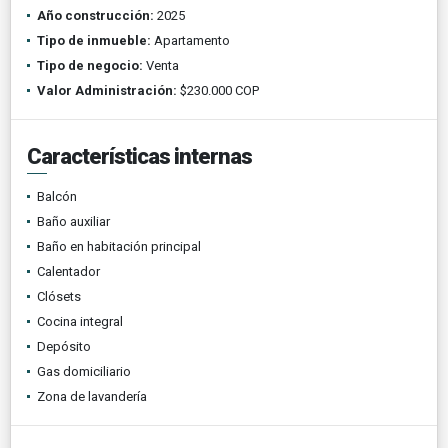
Año construcción:
2025
Tipo de inmueble:
Apartamento
Tipo de negocio:
Venta
Valor Administración:
$230.000 COP
Características internas
Balcón
Baño auxiliar
Baño en habitación principal
Calentador
Clósets
Cocina integral
Depósito
Gas domiciliario
Zona de lavandería