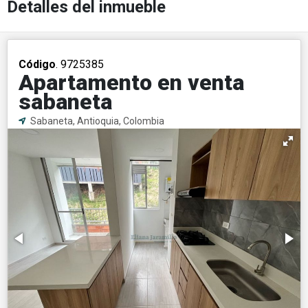
Detalles del inmueble
Código
. 9725385
Apartamento en venta
sabaneta
Sabaneta, Antioquia, Colombia