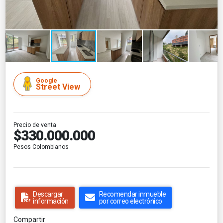
Google
Street View
Precio de venta
$330.000.000
Pesos Colombianos
Descargar
Recomendar inmueble
información
por correo electrónico
Compartir