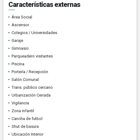
Características externas
Área Social
Ascensor
Colegios / Universidades
Garaje
Gimnasio
Parqueadero visitantes
Piscina
Portería / Recepción
Salón Comunal
Trans. público cercano
Urbanización Cerrada
Vigilancia
Zona infantil
Cancha de futbol
Shut de basura
Ubicación Interior