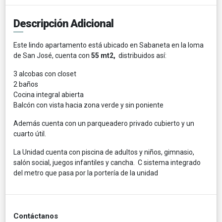
Descripción Adicional
Este lindo apartamento está ubicado en Sabaneta en la loma
de San José, cuenta con
55 mt2,
distribuidos así:
3 alcobas con closet
2 baños
Cocina integral abierta
Balcón con vista hacia zona verde y sin poniente
Además cuenta con un parqueadero privado cubierto y un
cuarto útil.
La Unidad cuenta con piscina de adultos y niños, gimnasio,
salón social, juegos infantiles y cancha. C sistema integrado
del metro que pasa por la portería de la unidad
Contáctanos