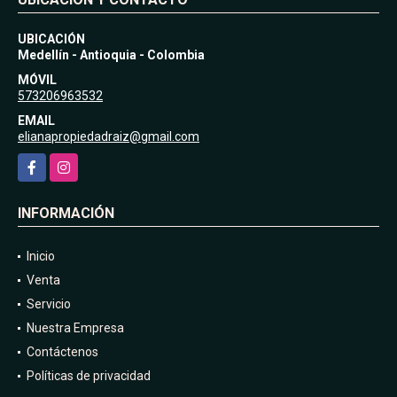
UBICACIÓN
Medellín - Antioquia - Colombia
MÓVIL
573206963532
EMAIL
elianapropiedadraiz@gmail.com
Facebook
Instagram
INFORMACIÓN
Inicio
Venta
Servicio
Nuestra Empresa
Contáctenos
Políticas de privacidad