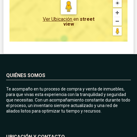
Ver Ubicación
en
street
view
QUIÉNES SOMOS
Te acompaño en tu proceso de compra y venta de inmuebles,
para que vivas esta experiencia con la tranquilidad y seguridad
que necesitas. Con un acompañamiento constante durante todo
el proceso, un inventario siempre actualizado y una red de
aliados listos para optimizar tu tiempo y recursos.
UBICACIÓN Y CONTACTO