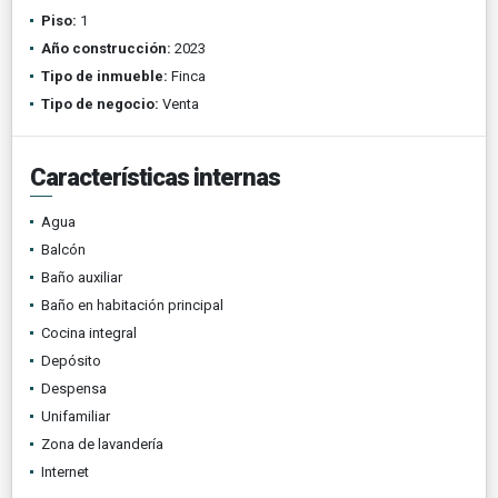
Piso:
1
Año construcción:
2023
Tipo de inmueble:
Finca
Tipo de negocio:
Venta
Características internas
Agua
Balcón
Baño auxiliar
Baño en habitación principal
Cocina integral
Depósito
Despensa
Unifamiliar
Zona de lavandería
Internet