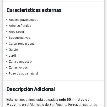
Características externas
Acceso pavimentado
Árboles frutales
Área Social
Bosque nativos
Cerca zona urbana
Garaje
Jardín
Zona campestre
Zonas verdes
Pozo de agua natural
Descripción Adicional
Esta hermosa finca está ubicada
a sólo 50 minutos de
Medellín,
en el Municipio de San Vicente Ferrer, un sector de