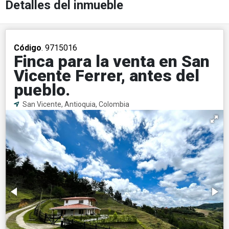
Detalles del inmueble
Código
. 9715016
Finca para la venta en San
Vicente Ferrer, antes del
pueblo.
San Vicente, Antioquia, Colombia