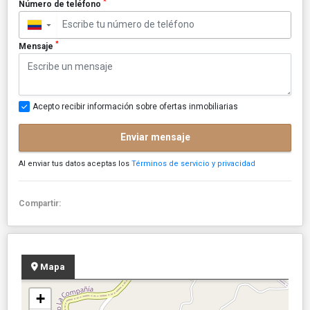
*
Número de teléfono
▼
*
Mensaje
Acepto recibir información sobre ofertas inmobiliarias
Enviar mensaje
Al enviar tus datos aceptas los
Términos de servicio y privacidad
Compartir:
Mapa
+