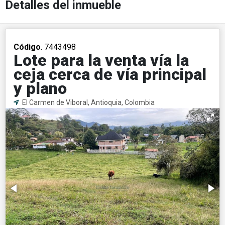
Detalles del inmueble
Código
. 7443498
Lote para la venta vía la
ceja cerca de vía principal
y plano
El Carmen de Viboral, Antioquia, Colombia