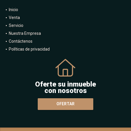
Inicio
Venta
Servicio
Nuestra Empresa
Contáctenos
Políticas de privacidad
Oferte su inmueble
con nosotros
OFERTAR