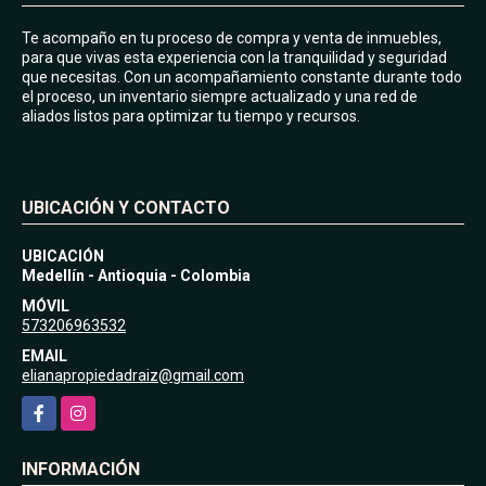
Te acompaño en tu proceso de compra y venta de inmuebles,
para que vivas esta experiencia con la tranquilidad y seguridad
que necesitas. Con un acompañamiento constante durante todo
el proceso, un inventario siempre actualizado y una red de
aliados listos para optimizar tu tiempo y recursos.
UBICACIÓN Y CONTACTO
UBICACIÓN
Medellín - Antioquia - Colombia
MÓVIL
573206963532
EMAIL
elianapropiedadraiz@gmail.com
Facebook
Instagram
INFORMACIÓN