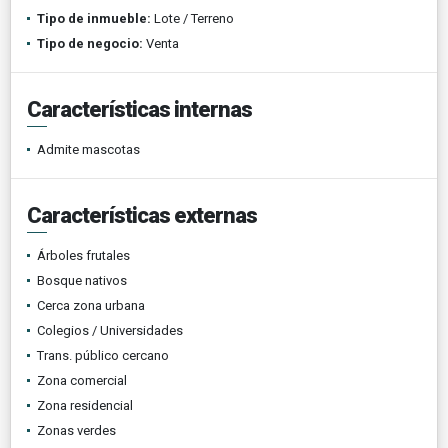
Tipo de inmueble:
Lote / Terreno
Tipo de negocio:
Venta
Características internas
Admite mascotas
Características externas
Árboles frutales
Bosque nativos
Cerca zona urbana
Colegios / Universidades
Trans. público cercano
Zona comercial
Zona residencial
Zonas verdes