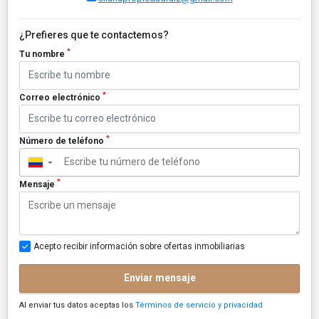
¿Prefieres que te contactemos?
*
Tu nombre
*
Correo electrónico
*
Número de teléfono
▼
*
Mensaje
Acepto recibir información sobre ofertas inmobiliarias
Enviar mensaje
Al enviar tus datos aceptas los
Términos de servicio y privacidad